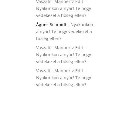
Vaszati - Manhertz Edit
-
Nyakunkon a nyár! Te hogy
védekezel a hőség ellen?
Ágnes Schmidt
-
Nyakunkon
a nyár! Te hogy védekezel a
hőség ellen?
Vaszati - Manhertz Edit
-
Nyakunkon a nyár! Te hogy
védekezel a hőség ellen?
Vaszati - Manhertz Edit
-
Nyakunkon a nyár! Te hogy
védekezel a hőség ellen?