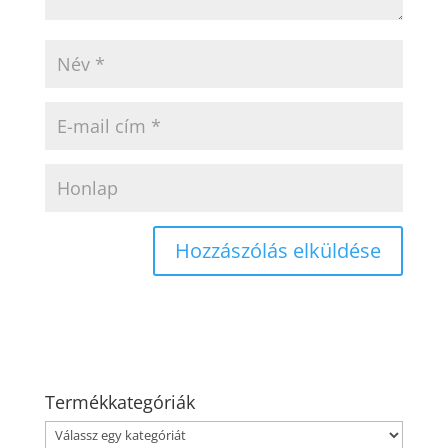
Termékkategóriák