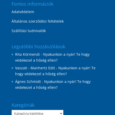
Fontos információk
Adatvédelem
Általános szerződési feltételek
Szállítási tudnivalók
Legutóbbi hozzászólások
Rita Körmendi
-
Nyakunkon a nyár! Te hogy
védekezel a hőség ellen?
Vaszati - Manhertz Edit
-
Nyakunkon a nyár! Te
hogy védekezel a hőség ellen?
Ágnes Schmidt
-
Nyakunkon a nyár! Te hogy
védekezel a hőség ellen?
Kategóriák
Kategóriák