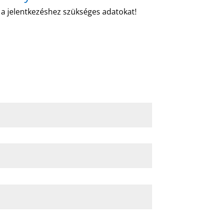
l a jelentkezéshez szükséges adatokat!