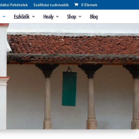
ődési Feltételek
Szállítási tudnivalók
0 Elemek
Eszközök
Healy
Shop
Blog