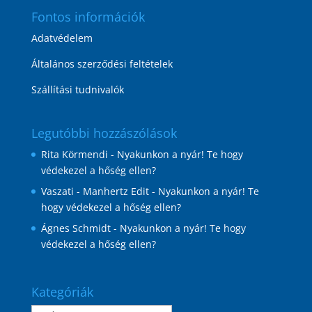
Fontos információk
Adatvédelem
Általános szerződési feltételek
Szállítási tudnivalók
Legutóbbi hozzászólások
Rita Körmendi
-
Nyakunkon a nyár! Te hogy
védekezel a hőség ellen?
Vaszati - Manhertz Edit
-
Nyakunkon a nyár! Te
hogy védekezel a hőség ellen?
Ágnes Schmidt
-
Nyakunkon a nyár! Te hogy
védekezel a hőség ellen?
Kategóriák